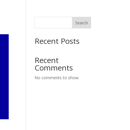
Search
Recent Posts
Recent
Comments
No comments to show.